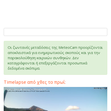
Οι ζωντανές μεταδόσεις της MeteoCam προορίζονται
αποκλειστικά για ενημερωτικούς σκοπούς και για την
παρακολούθηση καιρικών συνθηκών. Δεν
καταγράφονται ή επεξεργάζονται προσωπικά
δεδομένα σκόπιμα.
Timelapse από χθες το πρωί: