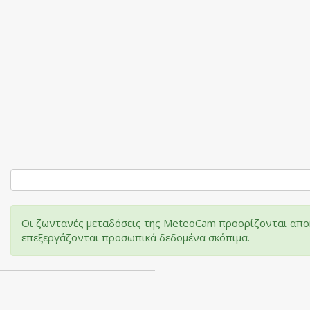
Οι ζωντανές μεταδόσεις της MeteoCam προορίζονται αποκ
επεξεργάζονται προσωπικά δεδομένα σκόπιμα.