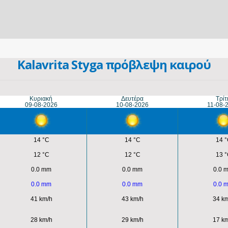
Kalavrita Styga πρόβλεψη καιρού