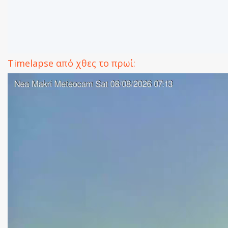
Timelapse από χθες το πρωί: