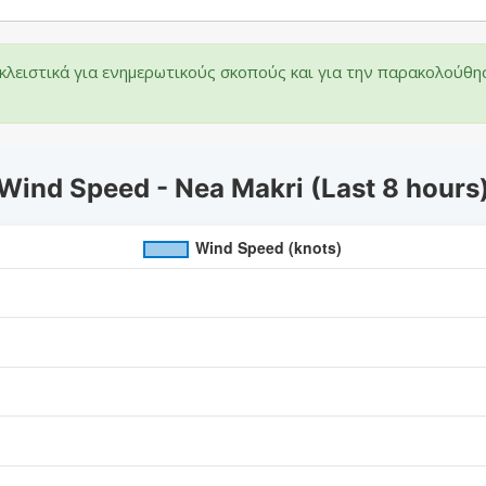
λειστικά για ενημερωτικούς σκοπούς και για την παρακολούθη