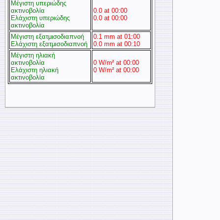
Μέγιστη υπεριώδης
ακτινοβολία
0.0 at 00:00
Ελάχιστη υπεριώδης
0.0 at 00:00
ακτινοβολία
Μέγιστη εξατμισοδιαπνοή
0.1 mm at 01:00
Ελάχιστη εξατμισοδιαπνοή
0.0 mm at 00:10
Μέγιστη ηλιακή
ακτινοβολία
0 W/m² at 00:00
Ελάχιστη ηλιακή
0 W/m² at 00:00
ακτινοβολία