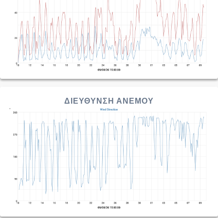
ΔΙΕΥΘΥΝΣΗ ΑΝΕΜΟΥ