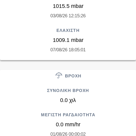
1015.5 mbar
03/08/26 12:15:26
ΕΛΑΧΙΣΤΗ
1009.1 mbar
07/08/26 18:05:01
ΒΡΟΧΗ
ΣΥΝΟΛΙΚΗ ΒΡΟΧΗ
0.0 χιλ
ΜΕΓΙΣΤΗ ΡΑΓΔΑΙΟΤΗΤΑ
0.0 mm/hr
01/08/26 00:00:02