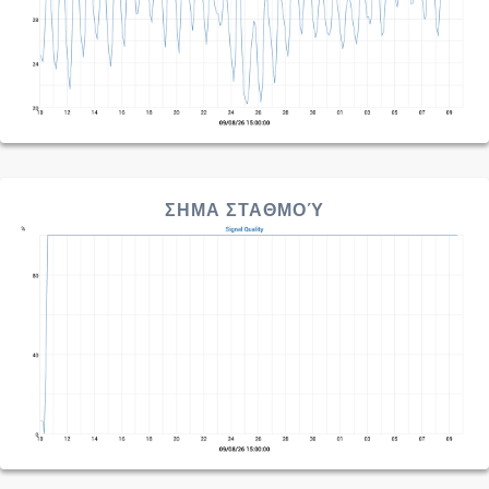
ΣΗΜΑ ΣΤΑΘΜΟΎ