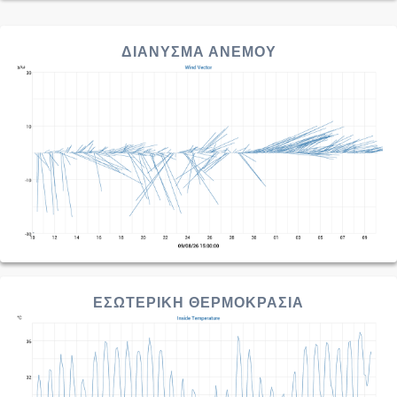
ΔΙΑΝΥΣΜΑ ΑΝΕΜΟΥ
ΕΣΩΤΕΡΙΚΗ ΘΕΡΜΟΚΡΑΣΙΑ