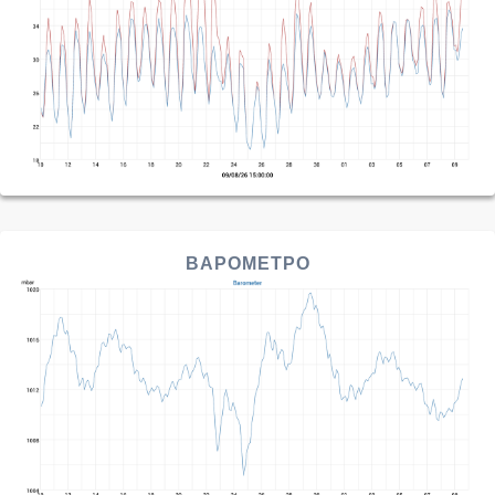
ΒΑΡΟΜΕΤΡΟ