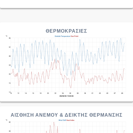
ΘΕΡΜΟΚΡΑΣΙΕΣ
ΑΙΣΘΗΣΗ ΑΝΕΜΟΥ & ΔΕΙΚΤΗΣ ΘΕΡΜΑΝΣΗΣ