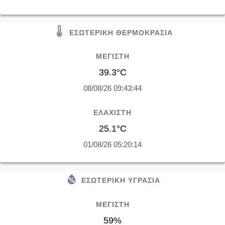
ΕΣΩΤΕΡΙΚΗ ΘΕΡΜΟΚΡΑΣΙΑ
ΜΕΓΙΣΤΗ
39.3°C
08/08/26 09:43:44
ΕΛΑΧΙΣΤΗ
25.1°C
01/08/26 05:20:14
ΕΣΩΤΕΡΙΚΗ ΥΓΡΑΣΙΑ
ΜΕΓΙΣΤΗ
59%