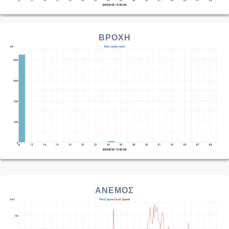
ΒΡΟΧΗ
ΑΝΕΜΟΣ