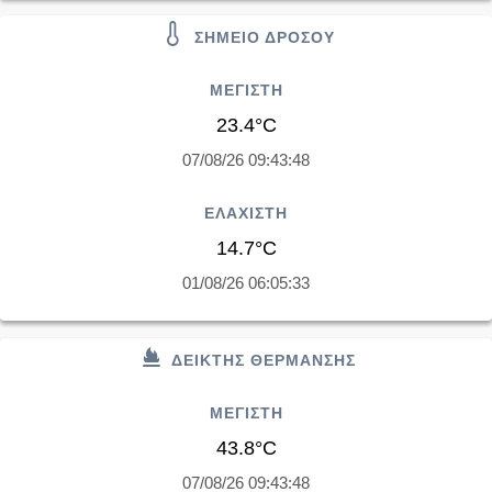
ΣΗΜΕΙΟ ΔΡΟΣΟΥ
ΜΕΓΙΣΤΗ
23.4°C
07/08/26 09:43:48
ΕΛΑΧΙΣΤΗ
14.7°C
01/08/26 06:05:33
ΔΕΙΚΤΗΣ ΘΕΡΜΑΝΣΗΣ
ΜΕΓΙΣΤΗ
43.8°C
07/08/26 09:43:48