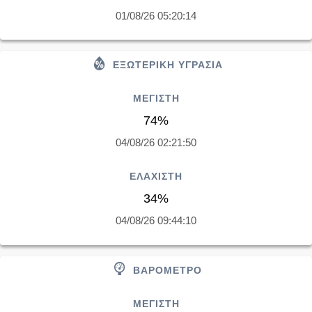
01/08/26 05:20:14
EΞΩΤΕΡΙΚΗ ΥΓΡΑΣΙΑ
ΜΕΓΙΣΤΗ
74%
04/08/26 02:21:50
ΕΛΑΧΙΣΤΗ
34%
04/08/26 09:44:10
ΒΑΡΟΜΕΤΡΟ
ΜΕΓΙΣΤΗ