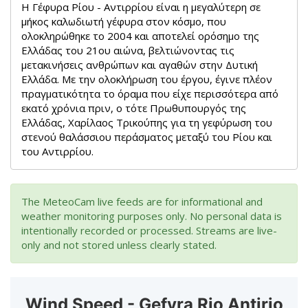
Η Γέφυρα Ρίου - Αντιρρίου είναι η μεγαλύτερη σε
μήκος καλωδιωτή γέφυρα στον κόσμο, που
ολοκληρώθηκε το 2004 και αποτελεί ορόσημο της
Ελλάδας του 21ου αιώνα, βελτιώνοντας τις
μετακινήσεις ανθρώπων και αγαθών στην Δυτική
Ελλάδα.
Με την ολοκλήρωση του έργου, έγινε πλέον
πραγματικότητα το όραμα που είχε περισσότερα από
εκατό χρόνια πριν, ο τότε Πρωθυπουργός της
Ελλάδας, Χαρίλαος Τρικούπης για τη γεφύρωση του
στενού θαλάσσιου περάσματος μεταξύ του Ρίου και
του Αντιρρίου.
The MeteoCam live feeds are for informational and
weather monitoring purposes only. No personal data is
intentionally recorded or processed. Streams are live-
only and not stored unless clearly stated.