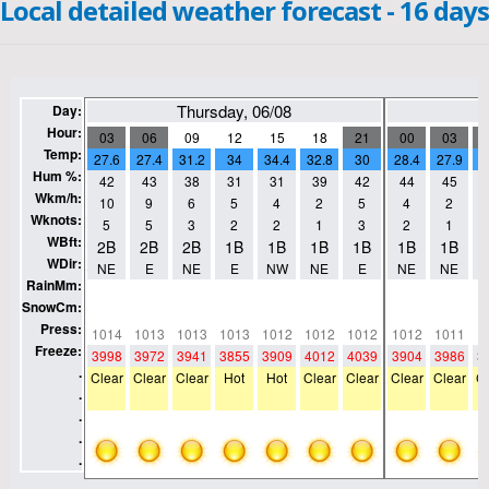
Local detailed weather forecast - 16 days