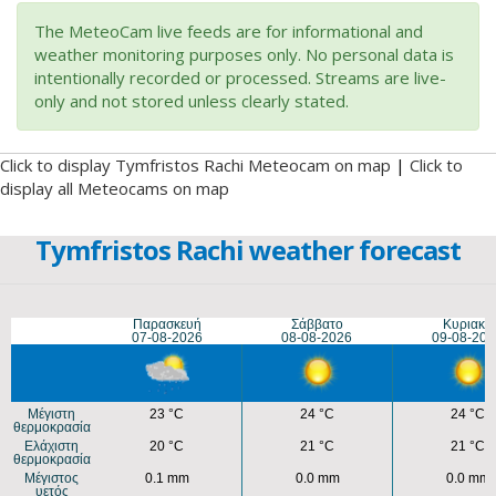
The MeteoCam live feeds are for informational and
weather monitoring purposes only. No personal data is
intentionally recorded or processed. Streams are live-
only and not stored unless clearly stated.
Click to display Tymfristos Rachi Meteocam on map
|
Click to
display all Meteocams on map
Tymfristos Rachi weather forecast