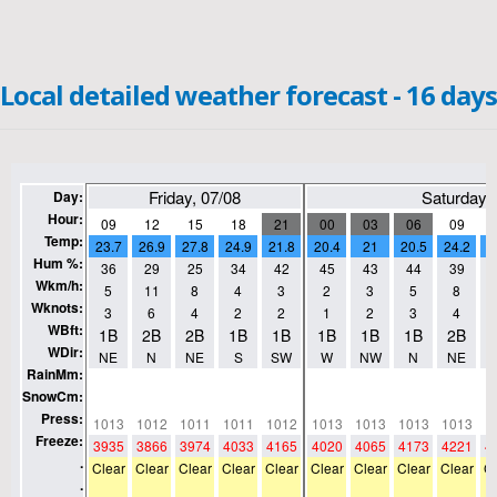
Local detailed weather forecast - 16 days