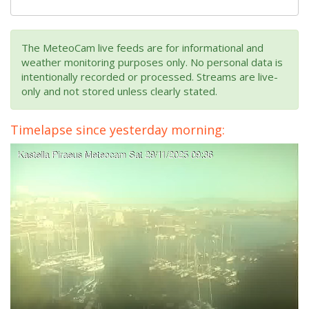
The MeteoCam live feeds are for informational and
weather monitoring purposes only. No personal data is
intentionally recorded or processed. Streams are live-
only and not stored unless clearly stated.
Timelapse since yesterday morning: