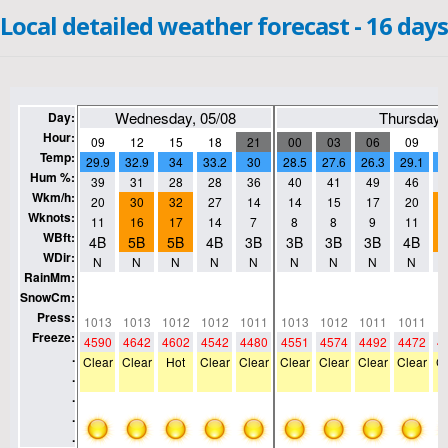
Local detailed weather forecast - 16 days