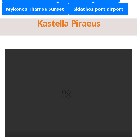
Mykonos Tharroe Sunset
Skiathos port airport
Kastella Piraeus