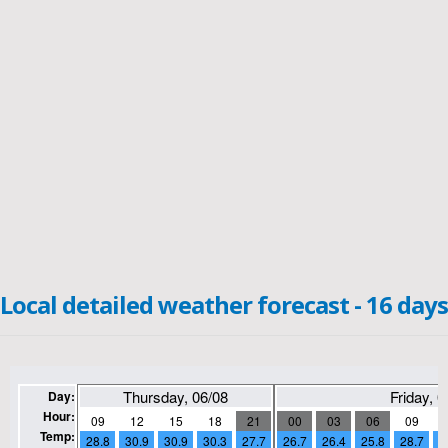
Local detailed weather forecast - 16 days