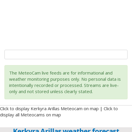
The MeteoCam live feeds are for informational and
weather monitoring purposes only. No personal data is
intentionally recorded or processed. Streams are live-
only and not stored unless clearly stated.
Click to display Kerkyra Arillas Meteocam on map
|
Click to
display all Meteocams on map
Kerkyra Arillas weather forecast