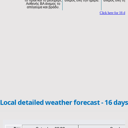
Local detailed weather forecast - 16 days