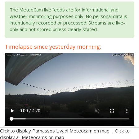
The MeteoCam live feeds are for informational and
weather monitoring purposes only. No personal data is
intentionally recorded or processed. Streams are live-
only and not stored unless clearly stated.
Timelapse since yesterday morning:
Click to display Parnassos Livadi Meteocam on map
|
Click to
display all Meteocams on map