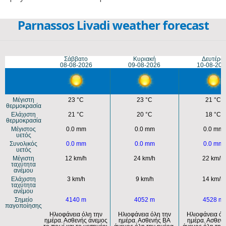
Parnassos Livadi weather forecast