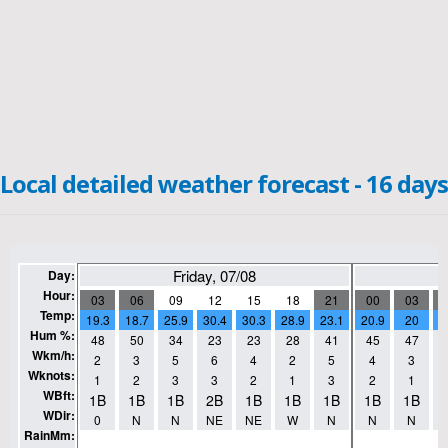
Local detailed weather forecast - 16 days