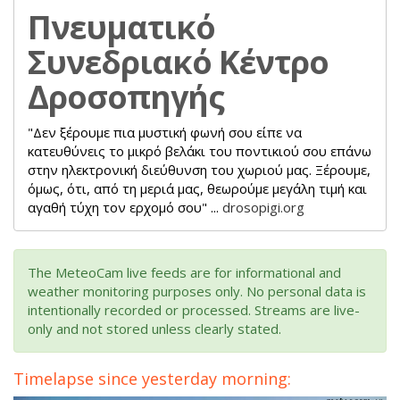
Πνευματικό
Συνεδριακό Κέντρο
Δροσοπηγής
"Δεν ξέρουμε πια μυστική φωνή σου είπε να
κατευθύνεις το μικρό βελάκι του ποντικιού σου επάνω
στην ηλεκτρονική διεύθυνση του χωριού μας. Ξέρουμε,
όμως, ότι, από τη μεριά μας, θεωρούμε μεγάλη τιμή και
αγαθή τύχη τον ερχομό σου" ...
drosopigi.org
The MeteoCam live feeds are for informational and
weather monitoring purposes only. No personal data is
intentionally recorded or processed. Streams are live-
only and not stored unless clearly stated.
Timelapse since yesterday morning: