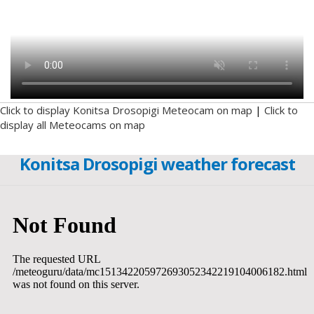
Click to display Konitsa Drosopigi Meteocam on map
|
Click to
display all Meteocams on map
Konitsa Drosopigi weather forecast