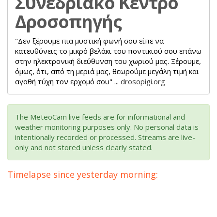
Συνεδριακό Κέντρο
Δροσοπηγής
"Δεν ξέρουμε πια μυστική φωνή σου είπε να
κατευθύνεις το μικρό βελάκι του ποντικιού σου επάνω
στην ηλεκτρονική διεύθυνση του χωριού μας. Ξέρουμε,
όμως, ότι, από τη μεριά μας, θεωρούμε μεγάλη τιμή και
αγαθή τύχη τον ερχομό σου" ...
drosopigi.org
The MeteoCam live feeds are for informational and
weather monitoring purposes only. No personal data is
intentionally recorded or processed. Streams are live-
only and not stored unless clearly stated.
Timelapse since yesterday morning: