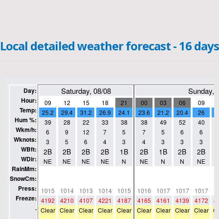
Local detailed weather forecast - 16 days