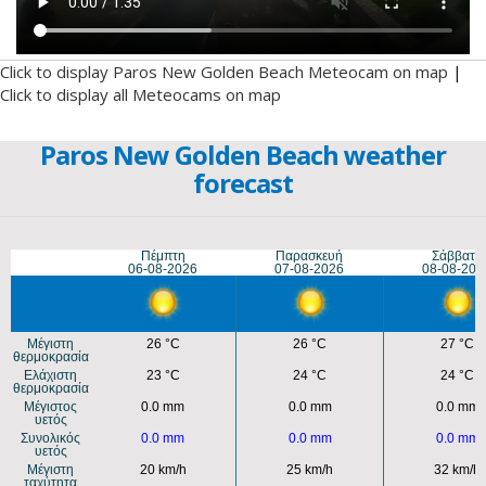
Click to display Paros New Golden Beach Meteocam on map
|
Click to display all Meteocams on map
Paros New Golden Beach weather
forecast