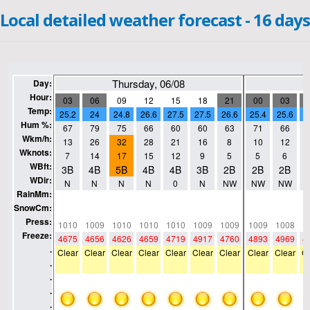
Local detailed weather forecast - 16 days