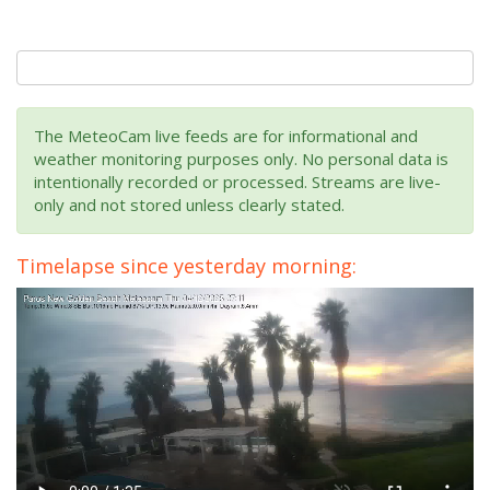
The MeteoCam live feeds are for informational and
weather monitoring purposes only. No personal data is
intentionally recorded or processed. Streams are live-
only and not stored unless clearly stated.
Timelapse since yesterday morning: