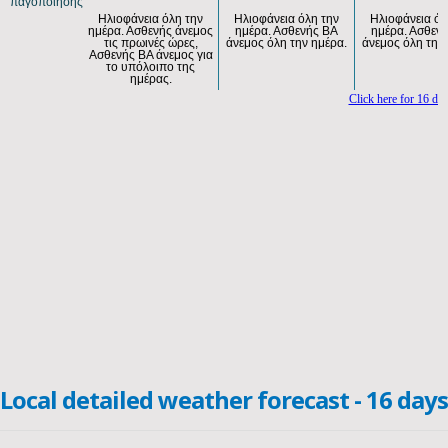
Local detailed weather forecast - 16 days