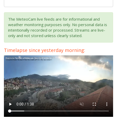
The MeteoCam live feeds are for informational and
weather monitoring purposes only. No personal data is
intentionally recorded or processed. Streams are live-
only and not stored unless clearly stated.
Timelapse since yesterday morning: