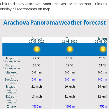
Click to display Arachova Panorama Meteocam on map
|
Click to
display all Meteocams on map
Arachova Panorama weather forecast