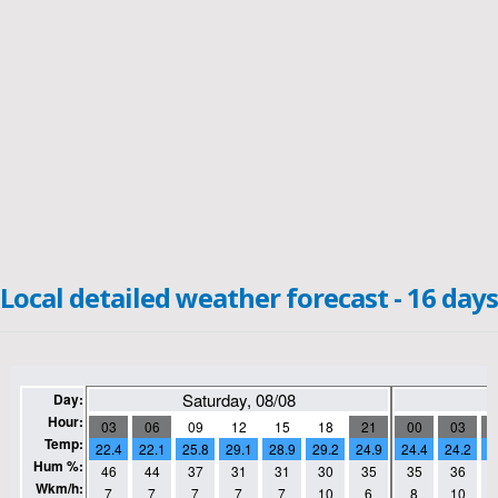
Local detailed weather forecast - 16 days