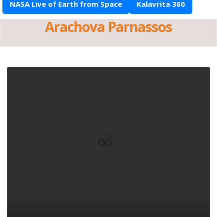
NASA Live of Earth from Space
Kalavrita 360
Arachova Parnassos