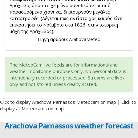
Αράχωβα, όπου το χειμώνα συνοδεύονται από
παρασυρόμενο χιόνι και δημιουργούν μεγάλες
καταστροφές. (Λέγεται πως αντίστοιχος καιρός είχε
επικρατήσει το Νοέμβριο στα 1826, στην ιστορική
μάχη της Αράχωβας).
Πηγή αρθρου:
ArahovaMeteo
The MeteoCam live feeds are for informational and
weather monitoring purposes only. No personal data is
intentionally recorded or processed. Streams are live-
only and not stored unless clearly stated.
Click to display Arachova Parnassos Meteocam on map
|
Click to
display all Meteocams on map
Arachova Parnassos weather forecast