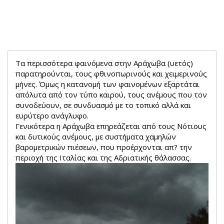
Τα περισσότερα φαινόμενα στην Αράχωβα (υετός)
παρατηρούνται, τους φθινοπωρινούς και χειμερινούς
μήνες. Όμως η κατανομή των φαινομένων εξαρτάται
απόλυτα από τον τύπο καιρού, τους ανέμους που τον
συνοδεύουν, σε συνδυασμό με το τοπικό αλλά και
ευρύτερο ανάγλυφο.
Γενικότερα η Αράχωβα επηρεάζεται από τους Νότιους
και δυτικούς ανέμους, με συστήματα χαμηλών
βαρομετρικών πιέσεων, που προέρχονται απ? την
περιοχή της Ιταλίας και της Αδριατικής θάλασσας.