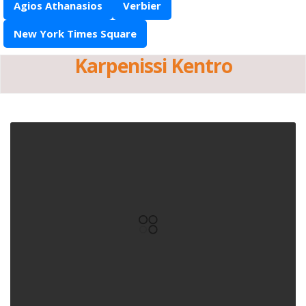
Agios Athanasios
Verbier
New York Times Square
Karpenissi Kentro