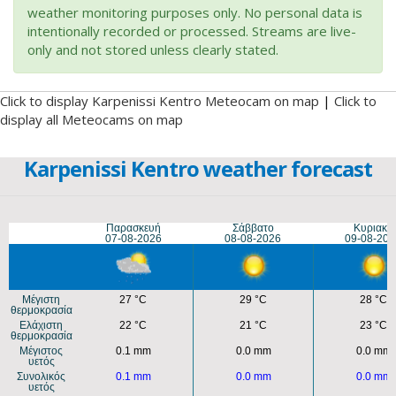
weather monitoring purposes only. No personal data is
intentionally recorded or processed. Streams are live-
only and not stored unless clearly stated.
Click to display Karpenissi Kentro Meteocam on map
|
Click to
display all Meteocams on map
Karpenissi Kentro weather forecast