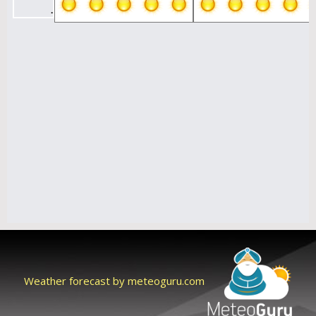
Weather forecast by meteoguru.com