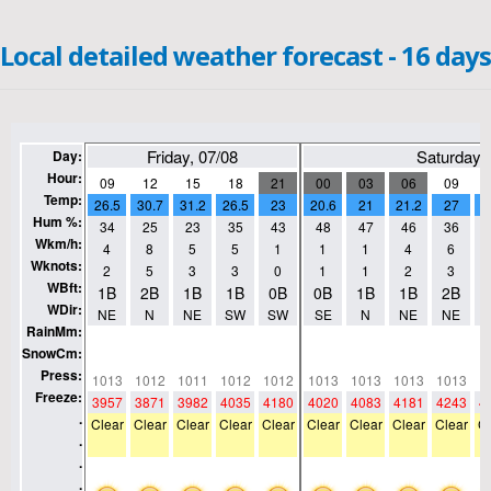
Local detailed weather forecast - 16 days