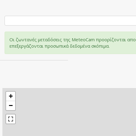
Οι ζωντανές μεταδόσεις της MeteoCam προορίζονται αποκ
επεξεργάζονται προσωπικά δεδομένα σκόπιμα.