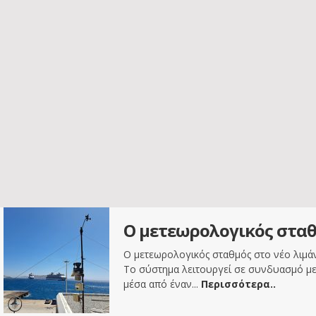
Ο μετεωρολογικός σταθ
Ο μετεωρολογικός σταθμός στο νέο λιμάνι
Το σύστημα λειτουργεί σε συνδυασμό με 
μέσα από έναν...
Περισσότερα..