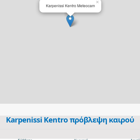
Karpenissi Kentro πρόβλεψη καιρού