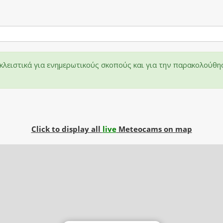
λειστικά για ενημερωτικούς σκοπούς και για την παρακολούθη