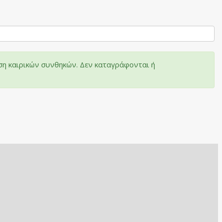
ση καιρικών συνθηκών. Δεν καταγράφονται ή