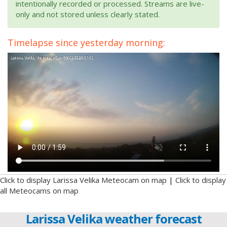
intentionally recorded or processed. Streams are live-
only and not stored unless clearly stated.
Timelapse since yesterday morning:
Click to display Larissa Velika Meteocam on map
|
Click to display
all Meteocams on map
Larissa Velika weather forecast