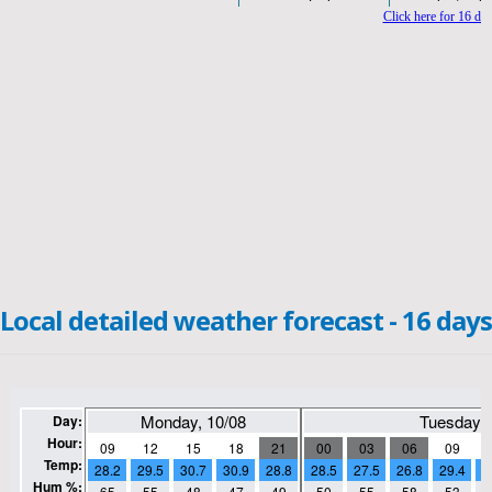
Local detailed weather forecast - 16 days