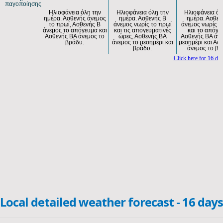
Local detailed weather forecast - 16 days