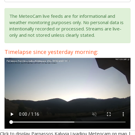
The MeteoCam live feeds are for informational and
weather monitoring purposes only. No personal data is
intentionally recorded or processed. Streams are live-
only and not stored unless clearly stated.
Timelapse since yesterday morning:
Click to display Parnassos Kalyvia Livadiou Meteocam on map
|