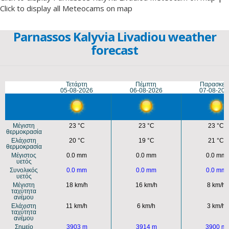
Click to display all Meteocams on map
Parnassos Kalyvia Livadiou weather
forecast