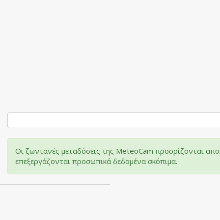
Οι ζωντανές μεταδόσεις της MeteoCam προορίζονται αποκ
επεξεργάζονται προσωπικά δεδομένα σκόπιμα.