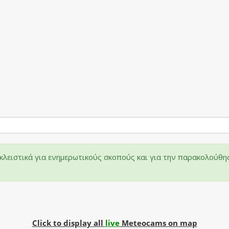
λειστικά για ενημερωτικούς σκοπούς και για την παρακολούθη