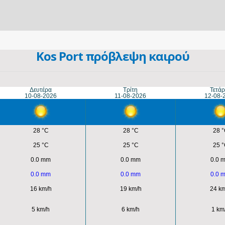
Kos Port πρόβλεψη καιρού