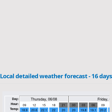
Local detailed weather forecast - 16 days