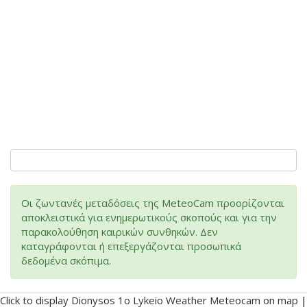
Οι ζωντανές μεταδόσεις της MeteoCam προορίζονται
αποκλειστικά για ενημερωτικούς σκοπούς και για την
παρακολούθηση καιρικών συνθηκών. Δεν
καταγράφονται ή επεξεργάζονται προσωπικά
δεδομένα σκόπιμα.
Click to display Dionysos 1o Lykeio Weather Meteocam on map
|