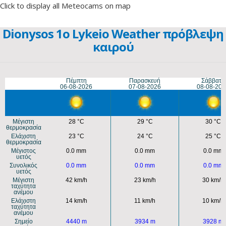
Click to display all Meteocams on map
Dionysos 1o Lykeio Weather πρόβλεψη
καιρού