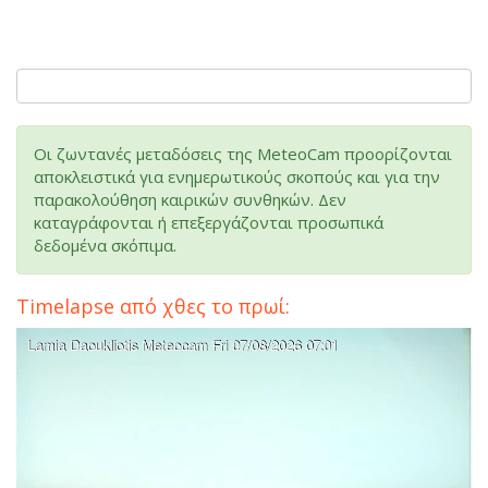
Οι ζωντανές μεταδόσεις της MeteoCam προορίζονται
αποκλειστικά για ενημερωτικούς σκοπούς και για την
παρακολούθηση καιρικών συνθηκών. Δεν
καταγράφονται ή επεξεργάζονται προσωπικά
δεδομένα σκόπιμα.
Timelapse από χθες το πρωί: