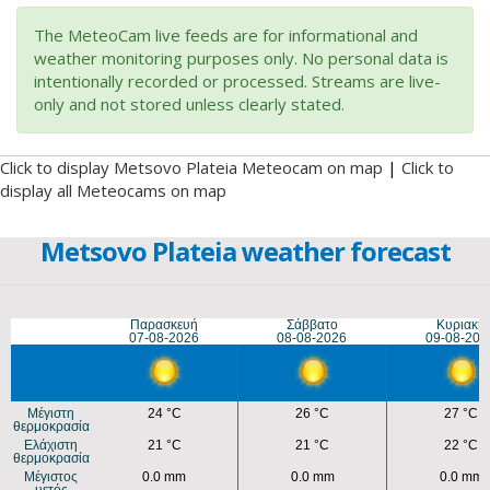
The MeteoCam live feeds are for informational and
weather monitoring purposes only. No personal data is
intentionally recorded or processed. Streams are live-
only and not stored unless clearly stated.
Click to display Metsovo Plateia Meteocam on map
|
Click to
display all Meteocams on map
Metsovo Plateia weather forecast