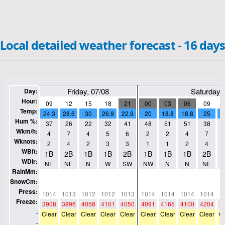
Local detailed weather forecast - 16 days