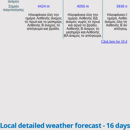
Local detailed weather forecast - 16 days