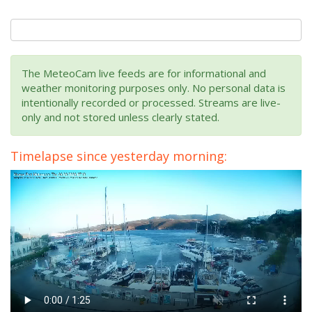
The MeteoCam live feeds are for informational and
weather monitoring purposes only. No personal data is
intentionally recorded or processed. Streams are live-
only and not stored unless clearly stated.
Timelapse since yesterday morning: