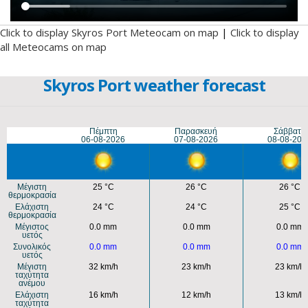
Click to display Skyros Port Meteocam on map
|
Click to display
all Meteocams on map
Skyros Port weather forecast