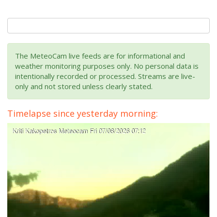
The MeteoCam live feeds are for informational and
weather monitoring purposes only. No personal data is
intentionally recorded or processed. Streams are live-
only and not stored unless clearly stated.
Timelapse since yesterday morning: