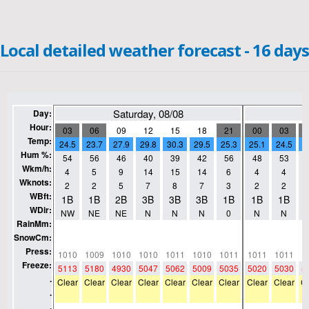
Local detailed weather forecast - 16 days