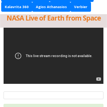
Kalavrita 360
Agios Athanasios
Verbier
NASA Live of Earth from Space