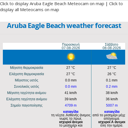
Click to display Aruba Eagle Beach Meteocam on map
|
Click to
display all Meteocams on map
Aruba Eagle Beach weather forecast