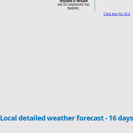
Local detailed weather forecast - 16 days