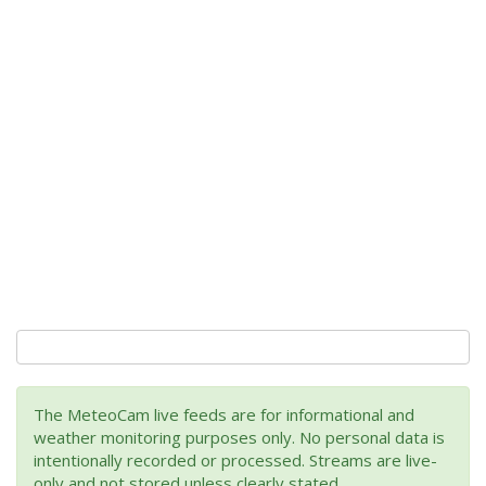
The MeteoCam live feeds are for informational and
weather monitoring purposes only. No personal data is
intentionally recorded or processed. Streams are live-
only and not stored unless clearly stated.