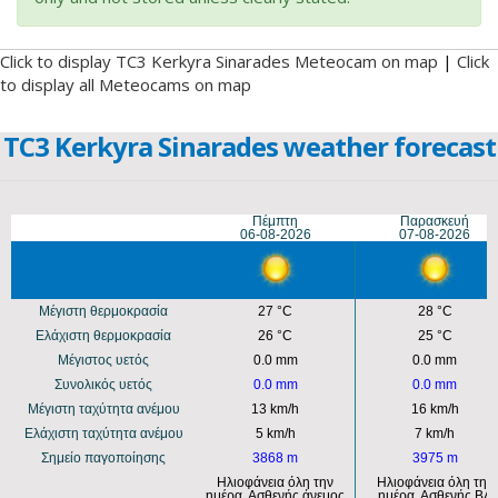
Click to display TC3 Kerkyra Sinarades Meteocam on map
|
Click
to display all Meteocams on map
TC3 Kerkyra Sinarades weather forecast