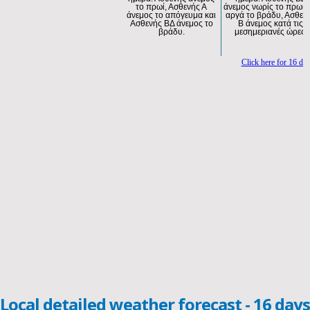
Local detailed weather forecast - 16 days