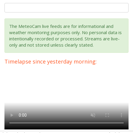
The MeteoCam live feeds are for informational and
weather monitoring purposes only. No personal data is
intentionally recorded or processed. Streams are live-
only and not stored unless clearly stated.
Timelapse since yesterday morning: