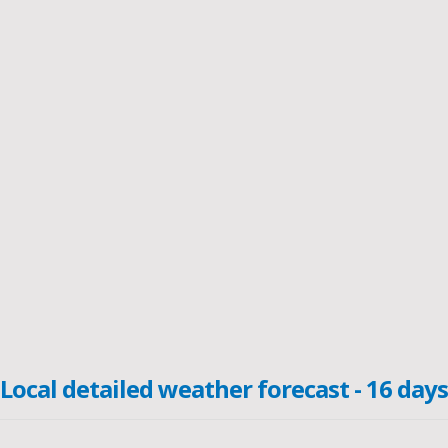
Local detailed weather forecast - 16 days