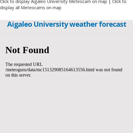
Click to display Aigaleo University Meteocam on map
|
Click to
display all Meteocams on map
Aigaleo University weather forecast