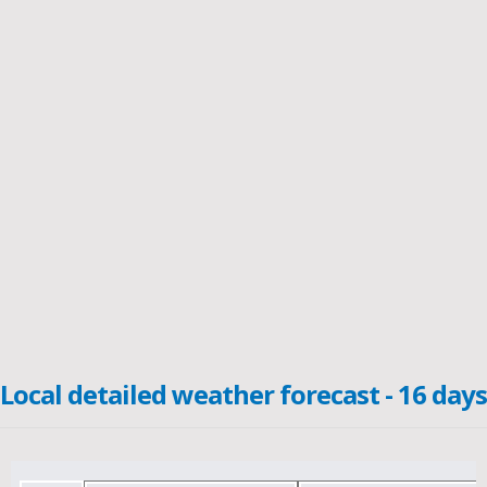
Local detailed weather forecast - 16 days