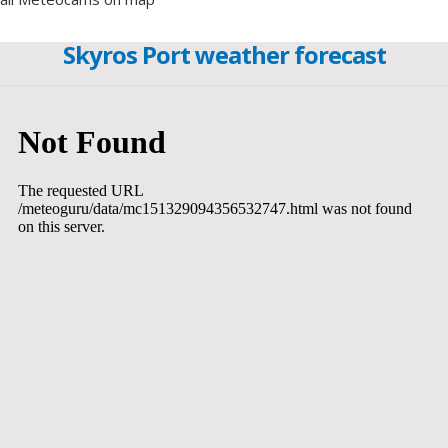
Skyros Port weather forecast