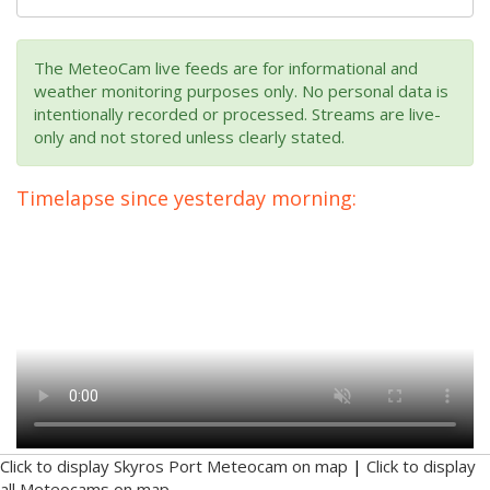
The MeteoCam live feeds are for informational and
weather monitoring purposes only. No personal data is
intentionally recorded or processed. Streams are live-
only and not stored unless clearly stated.
Timelapse since yesterday morning:
Click to display Skyros Port Meteocam on map
|
Click to display
all Meteocams on map