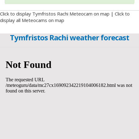
Click to display Tymfristos Rachi Meteocam on map
|
Click to
display all Meteocams on map
Tymfristos Rachi weather forecast