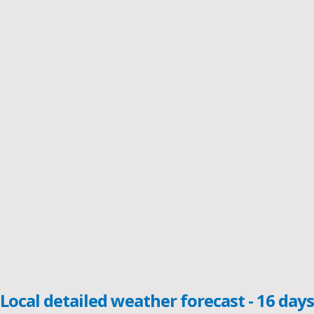
Local detailed weather forecast - 16 days