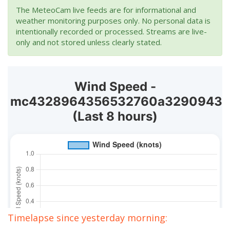
The MeteoCam live feeds are for informational and
weather monitoring purposes only. No personal data is
intentionally recorded or processed. Streams are live-
only and not stored unless clearly stated.
Timelapse since yesterday morning: