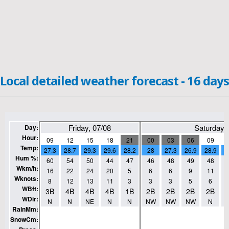
Local detailed weather forecast - 16 days