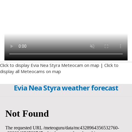
Click to display Evia Nea Styra Meteocam on map
|
Click to
display all Meteocams on map
Evia Nea Styra weather forecast