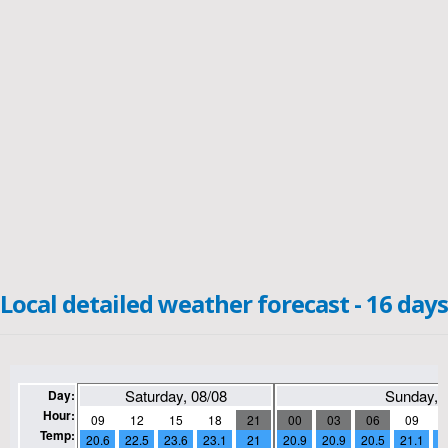
Local detailed weather forecast - 16 days