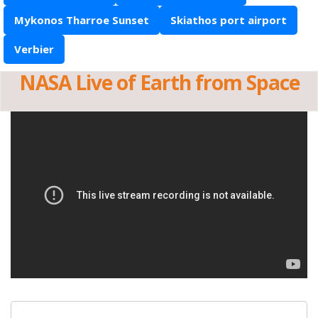
Mykonos Tharroe Sunset
Skiathos port airport
Verbier
NASA Live of Earth from Space