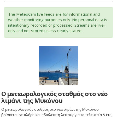
The MeteoCam live feeds are for informational and
weather monitoring purposes only. No personal data is
intentionally recorded or processed. Streams are live-
only and not stored unless clearly stated.
Ο μετεωρολογικός σταθμός στο νέο
λιμάνι της Μυκόνου
Ο μετεωρολογικός σταθμός στο νέο λιμάνι της Μυκόνου
βρίσκεται σε πλήρη και αδιάλειπτη λειτουργία τα τελευταία 5 έτη,