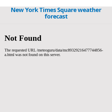
New York Times Square weather
forecast