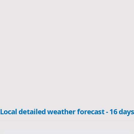
Local detailed weather forecast - 16 days