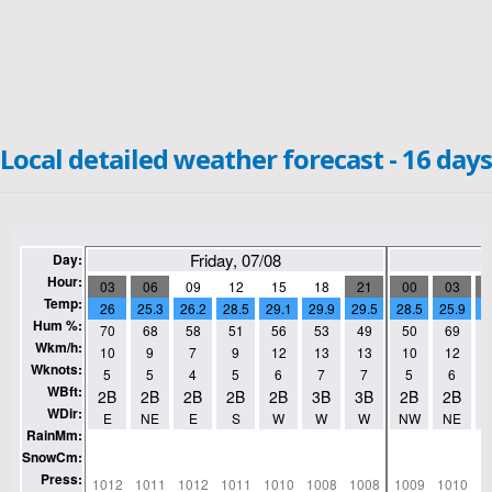
Local detailed weather forecast - 16 days