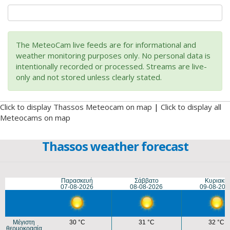
The MeteoCam live feeds are for informational and
weather monitoring purposes only. No personal data is
intentionally recorded or processed. Streams are live-
only and not stored unless clearly stated.
Click to display Thassos Meteocam on map
|
Click to display all
Meteocams on map
Thassos weather forecast