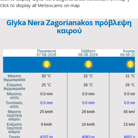
Click to display all Meteocams on map
Glyka Nera Zagorianakos πρόβλεψη
καιρού