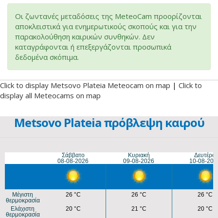
Οι ζωντανές μεταδόσεις της MeteoCam προορίζονται
αποκλειστικά για ενημερωτικούς σκοπούς και για την
παρακολούθηση καιρικών συνθηκών. Δεν
καταγράφονται ή επεξεργάζονται προσωπικά
δεδομένα σκόπιμα.
Click to display Metsovo Plateia Meteocam on map
|
Click to
display all Meteocams on map
Metsovo Plateia πρόβλεψη καιρού