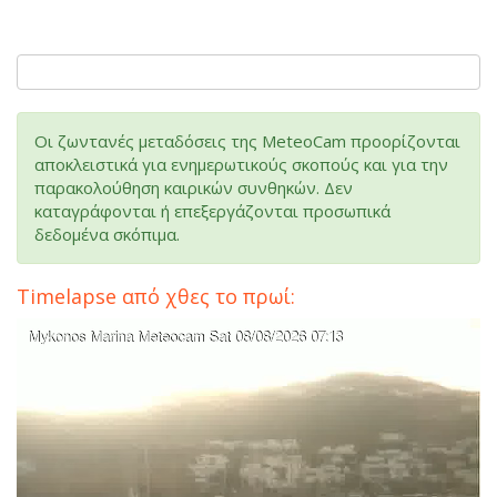
Οι ζωντανές μεταδόσεις της MeteoCam προορίζονται
αποκλειστικά για ενημερωτικούς σκοπούς και για την
παρακολούθηση καιρικών συνθηκών. Δεν
καταγράφονται ή επεξεργάζονται προσωπικά
δεδομένα σκόπιμα.
Timelapse από χθες το πρωί: