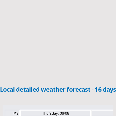
Local detailed weather forecast - 16 days