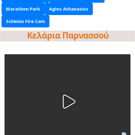
Marathon Park
Agios Athanasios
Schinias Fire Cam
Κελάρια Παρνασσού