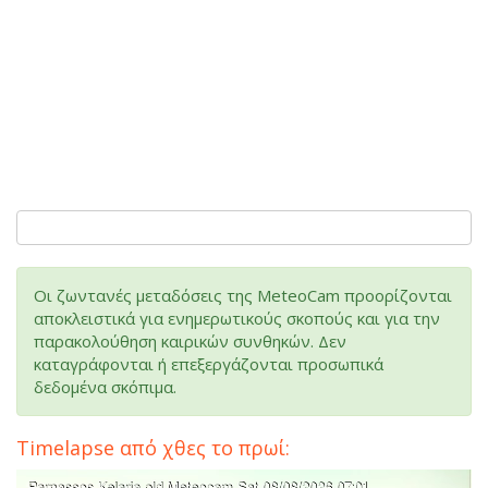
Οι ζωντανές μεταδόσεις της MeteoCam προορίζονται
αποκλειστικά για ενημερωτικούς σκοπούς και για την
παρακολούθηση καιρικών συνθηκών. Δεν
καταγράφονται ή επεξεργάζονται προσωπικά
δεδομένα σκόπιμα.
Timelapse από χθες το πρωί: