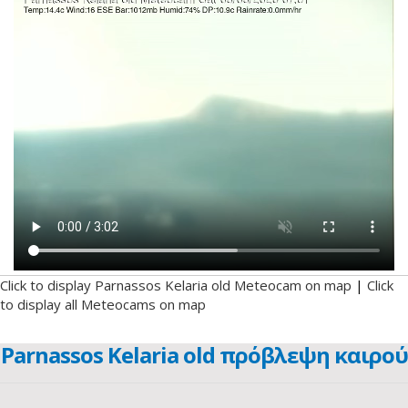
Click to display Parnassos Kelaria old Meteocam on map
|
Click
to display all Meteocams on map
Parnassos Kelaria old πρόβλεψη καιρού