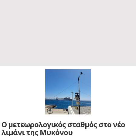
Ο μετεωρολογικός σταθμός στο νέο
λιμάνι της Μυκόνου